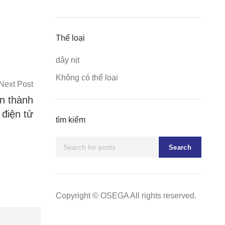
Thể loại
dây nịt
Không có thể loại
Next Post
n thành
 điện tử
tìm kiếm
Search
Copyright © OSEGA All rights reserved.