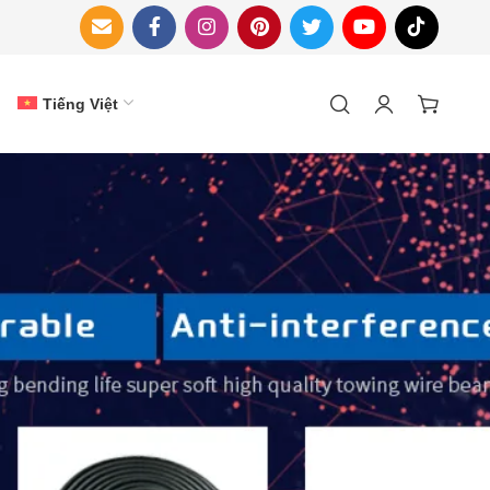
Tiếng Việt