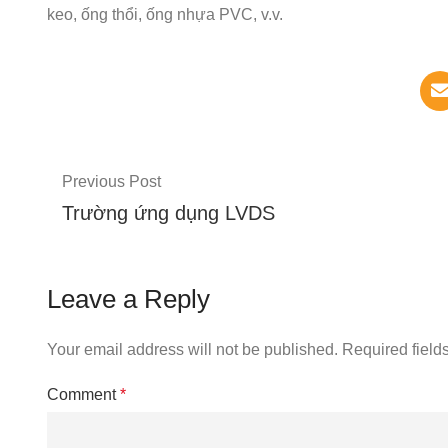
keo, ống thổi, ống nhựa PVC, v.v.
Previous Post
Trường ứng dụng LVDS
Leave a Reply
Your email address will not be published.
Required field
Comment
*