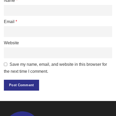
Name
*
Email
*
Website
Save my name, email, and website in this browser for
the next time I comment.