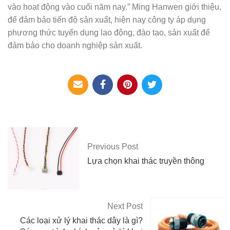
vào hoạt động vào cuối năm nay.” Ming Hanwen giới thiệu,
để đảm bảo tiến độ sản xuất, hiện nay công ty áp dụng
phương thức tuyển dụng lao động, đào tạo, sản xuất để
đảm bảo cho doanh nghiệp sản xuất.
Previous Post
Lựa chọn khai thác truyền thông
Next Post
Các loại xử lý khai thác dây là gì?