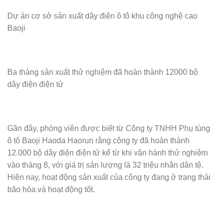
Dự án cơ sở sản xuất dây điện ô tô khu công nghệ cao
Baoji
Ba tháng sản xuất thử nghiệm đã hoàn thành 12000 bộ
dây điện điện tử
Gần đây, phóng viên được biết từ Công ty TNHH Phụ tùng
ô tô Baoji Haoda Haorun rằng công ty đã hoàn thành
12.000 bộ dây điện điện tử kể từ khi vận hành thử nghiệm
vào tháng 8, với giá trị sản lượng là 32 triệu nhân dân tệ.
Hiện nay, hoạt động sản xuất của công ty đang ở trạng thái
bão hòa và hoạt động tốt.