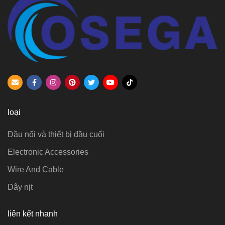
loại
Đầu nối và thiết bị đầu cuối
Electronic Accessories
Wire And Cable
Dây nịt
liên kết nhanh