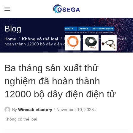
Blog
Home
Không có thể loại
Ba tháng sản xuất thử nghiệm đã
hoàn thành 12000 bộ dây điện điện tử
Ba tháng sản xuất thử
nghiệm đã hoàn thành
12000 bộ dây điện điện tử
By
Wirecablefactory
November 10, 2023
Không có thể loại