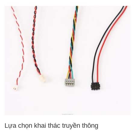
Lựa chọn khai thác truyền thông