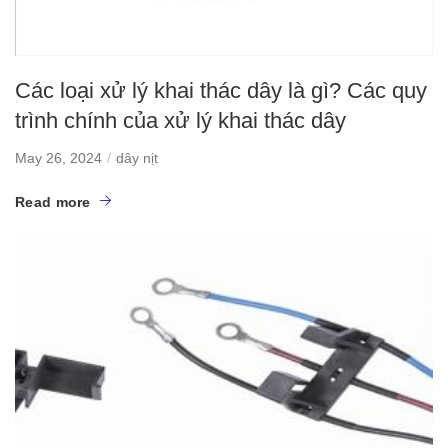
Các loại xử lý khai thác dây là gì? Các quy
trình chính của xử lý khai thác dây
May 26, 2024
dây nịt
Read more