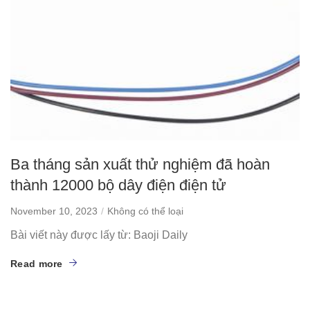
Ba tháng sản xuất thử nghiệm đã hoàn
thành 12000 bộ dây điện điện tử
November 10, 2023
Không có thể loại
Bài viết này được lấy từ: Baoji Daily
Read more