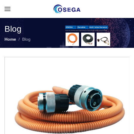
Blog
Home
Blog