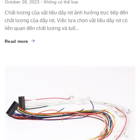
October 28, 2023
Không có thể loại
Chất lượng của vật liệu dây nịt ảnh hưởng trực tiếp đến
chất lượng của dây nịt. Việc lựa chọn vật liệu dây nịt có
liên quan đến chất lượng và tuổ...
Read more