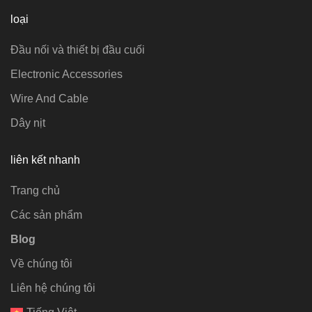
loại
Đầu nối và thiết bị đầu cuối
Electronic Accessories
Wire And Cable
Dây nịt
liên kết nhanh
Trang chủ
Các sản phẩm
Blog
Về chúng tôi
Liên hệ chúng tôi