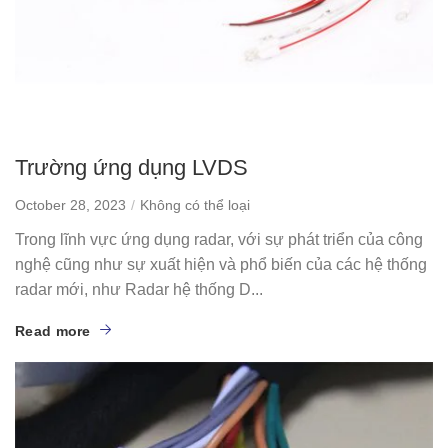
Trường ứng dụng LVDS
October 28, 2023
Không có thể loại
Trong lĩnh vực ứng dụng radar, với sự phát triển của công
nghệ cũng như sự xuất hiện và phổ biến của các hệ thống
radar mới, như Radar hệ thống D...
Read more