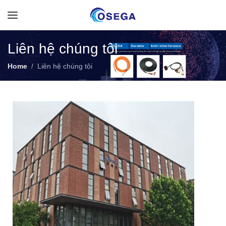
Liên hệ chúng tôi
Home
Liên hệ chúng tôi