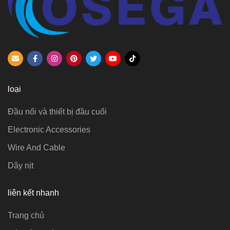
loại
Đầu nối và thiết bị đầu cuối
Electronic Accessories
Wire And Cable
Dây nịt
liên kết nhanh
Trang chủ