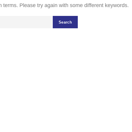
 terms. Please try again with some different keywords.
Search