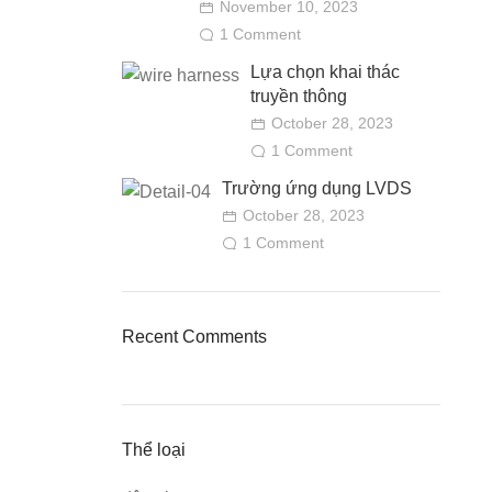
November 10, 2023
1 Comment
Lựa chọn khai thác
truyền thông
October 28, 2023
1 Comment
Trường ứng dụng LVDS
October 28, 2023
1 Comment
Recent Comments
Thể loại