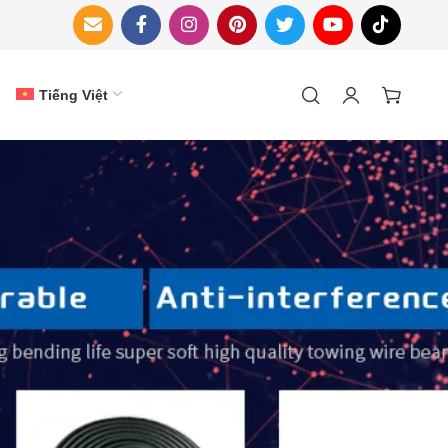
Tiếng Việt