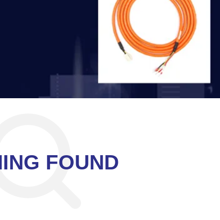
ING FOUND