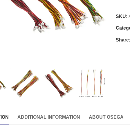
SKU:
Categ
Share
ION
ADDITIONAL INFORMATION
ABOUT OSEGA