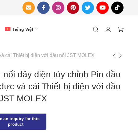
Tiếng Việt
 và cái Thiết bị điện với đầu nối JST MOLEX
 nối dây điện tùy chỉnh Pin đầu
đực và cái Thiết bị điện với đầu
 JST MOLEX