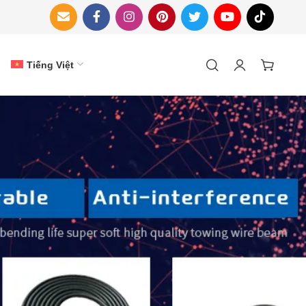
Tiếng Việt